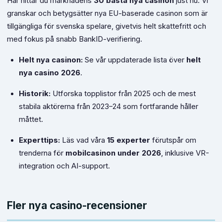
Här hittar du marknadens
30 bästa nya casinon
just nu. Vi
granskar och betygsätter nya EU-baserade casinon som är
tillgängliga för svenska spelare, givetvis helt skattefritt och
med fokus på snabb BankID-verifiering.
Helt nya casinon:
Se vår uppdaterade lista över
helt
nya casino 2026
.
Historik:
Utforska topplistor från 2025 och de mest
stabila aktörerna från 2023–24 som fortfarande håller
måttet.
Experttips:
Läs vad våra
15 experter
förutspår om
trenderna för
mobilcasinon under 2026
, inklusive VR-
integration och AI-support.
Fler nya casino-recensioner