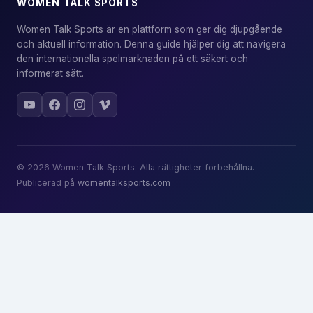
WOMEN TALK SPORTS
Women Talk Sports är en plattform som ger dig djupgående
och aktuell information. Denna guide hjälper dig att navigera
den internationella spelmarknaden på ett säkert och
informerat sätt.
© 2026 Women Talk Sports. Alla rättigheter förbehållna.
Publicerad på
womentalksports.com